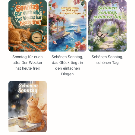
Sonntag für euch
Schönen Sonntag,
Schönen Sonntag,
alle: Der Wecker
das Glück liegt in
schönen Tag
hat heute frei!
den einfachen
Dingen