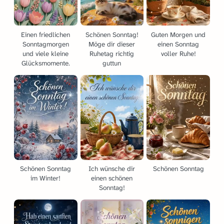
Einen friedlichen
Schönen Sonntag!
Guten Morgen und
Sonntagmorgen
Möge dir dieser
einen Sonntag
und viele kleine
Ruhetag richtig
voller Ruhe!
Glücksmomente.
guttun
Schönen Sonntag
Ich wünsche dir
Schönen Sonntag
im Winter!
einen schönen
Sonntag!