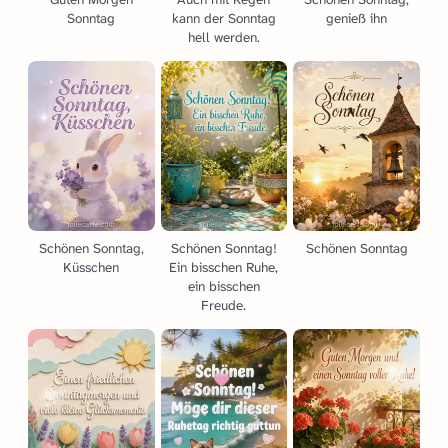
Sonntag
kann der Sonntag
genieß ihn
hell werden.
Schönen Sonntag,
Schönen Sonntag!
Schönen Sonntag
Küsschen
Ein bisschen Ruhe,
ein bisschen
Freude.