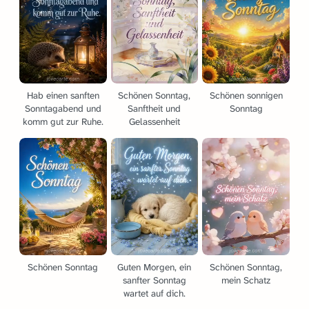
Hab einen sanften
Schönen Sonntag,
Schönen sonnigen
Sonntagabend und
Sanftheit und
Sonntag
komm gut zur Ruhe.
Gelassenheit
Schönen Sonntag
Guten Morgen, ein
Schönen Sonntag,
sanfter Sonntag
mein Schatz
wartet auf dich.