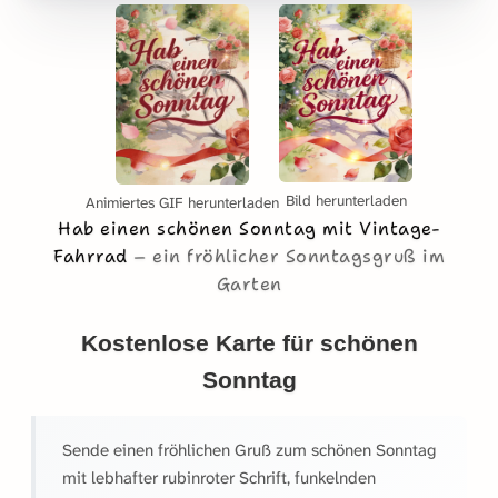
Bild herunterladen
Animiertes GIF herunterladen
Hab einen schönen Sonntag mit Vintage-
Fahrrad
ein fröhlicher Sonntagsgruß im
Garten
Kostenlose Karte für schönen
Sonntag
Sende einen fröhlichen Gruß zum schönen Sonntag
mit lebhafter rubinroter Schrift, funkelnden