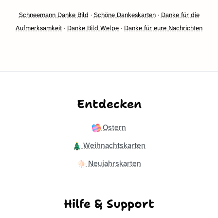
Schneemann Danke Bild
·
Schöne Dankeskarten
·
Danke für die
Aufmerksamkeit
·
Danke Bild Welpe
·
Danke für eure Nachrichten
Entdecken
Ostern
Weihnachtskarten
Neujahrskarten
Hilfe & Support