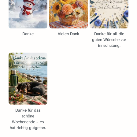
Danke
Vielen Dank
Danke für all die
guten Wünsche zur
Einschulung.
Danke für das
schöne
Wochenende – es
hat richtig gutgetan.