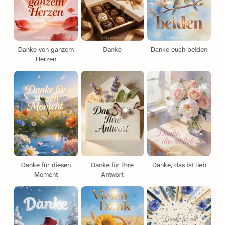
Danke von ganzem
Danke
Danke euch beiden
Herzen
Danke für diesen
Danke für Ihre
Danke, das ist lieb
Moment
Antwort