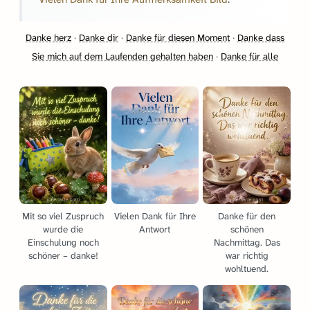
Danke herz
·
Danke dir
·
Danke für diesen Moment
·
Danke dass
Sie mich auf dem Laufenden gehalten haben
·
Danke für alle
Mit so viel Zuspruch
Vielen Dank für Ihre
Danke für den
wurde die
Antwort
schönen
Einschulung noch
Nachmittag. Das
schöner – danke!
war richtig
wohltuend.