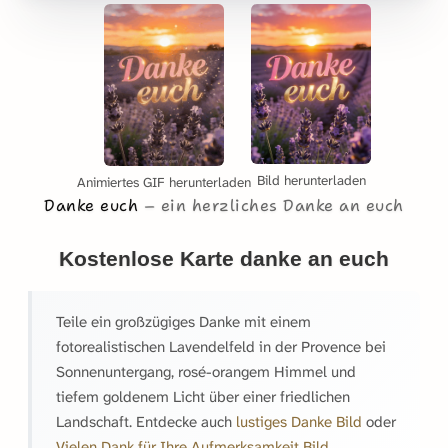
Bild herunterladen
Animiertes GIF herunterladen
Danke euch
ein herzliches Danke an euch
Kostenlose Karte danke an euch
Teile ein großzügiges Danke mit einem
fotorealistischen Lavendelfeld in der Provence bei
Sonnenuntergang, rosé-orangem Himmel und
tiefem goldenem Licht über einer friedlichen
Landschaft. Entdecke auch
lustiges Danke Bild
oder
Vielen Dank für Ihre Aufmerksamkeit Bild
.