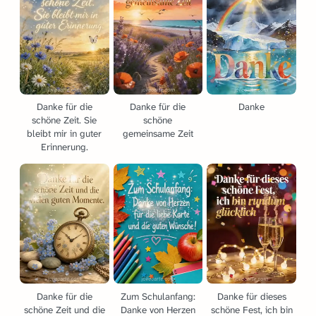
Danke für die
Danke für die
Danke
schöne Zeit. Sie
schöne
bleibt mir in guter
gemeinsame Zeit
Erinnerung.
Danke für die
Zum Schulanfang:
Danke für dieses
schöne Zeit und die
Danke von Herzen
schöne Fest, ich bin