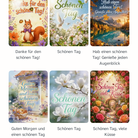
Danke für den
Schönen Tag
Hab einen schönen
schönen Tag!
Tag! Genieße jeden
Augenblick
Guten Morgen und
Schönen Tag
Schönen Tag, viele
einen schönen Tag
Küsse