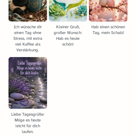
Ich wünsche dir
Kleiner Gruß,
Hab einen schönen
einen Tag ohne
großer Wunsch:
Tag, mein Schatz!
Stress, mit extra
Hab es heute
viel Kaffee als
schön!
Verstärkung.
Liebe Tagesgrüße:
Möge es heute
leicht für dich
laufen.