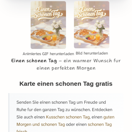
Bild herunterladen
Animiertes GIF herunterladen
Einen schonen Tag
ein warmer Wunsch fur
einen perfekten Morgen
Karte einen schonen Tag gratis
Senden Sie einen schonen Tag um Freude und
Ruhe fur den ganzen Tag zu wünschen. Entdecken
Sie auch einen
Kusschen schonen Tag
, einen
guten
Morgen und schonen Tag
oder einen
schonen Tag
frisch
.