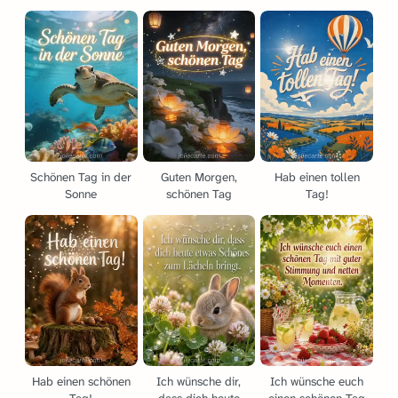
Schönen Tag in der
Guten Morgen,
Hab einen tollen
Sonne
schönen Tag
Tag!
Hab einen schönen
Ich wünsche dir,
Ich wünsche euch