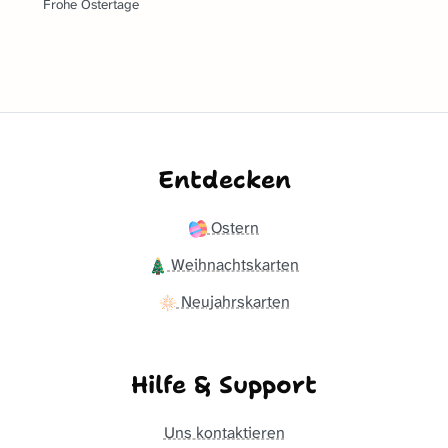
Frohe Ostertage
Entdecken
Ostern
Weihnachtskarten
Neujahrskarten
Hilfe & Support
Uns kontaktieren