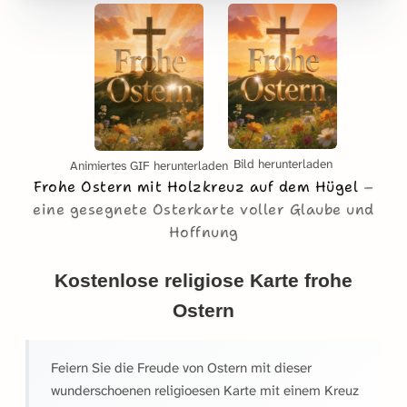
Bild herunterladen
Animiertes GIF herunterladen
Frohe Ostern mit Holzkreuz auf dem Hügel
eine gesegnete Osterkarte voller Glaube und
Hoffnung
Kostenlose religiose Karte frohe
Ostern
Feiern Sie die Freude von Ostern mit dieser
wunderschoenen religioesen Karte mit einem Kreuz