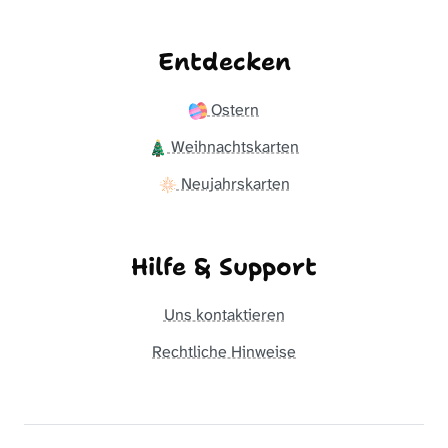
Entdecken
Ostern
Weihnachtskarten
Neujahrskarten
Hilfe & Support
Uns kontaktieren
Rechtliche Hinweise