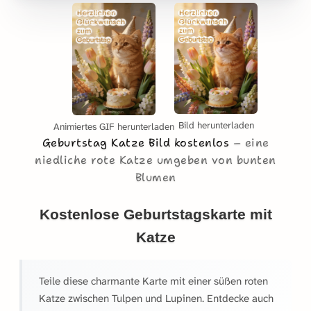
Bild herunterladen
Animiertes GIF herunterladen
Geburtstag Katze Bild kostenlos
eine
niedliche rote Katze umgeben von bunten
Blumen
Kostenlose Geburtstagskarte mit
Katze
Teile diese charmante Karte mit einer süßen roten
Katze zwischen Tulpen und Lupinen. Entdecke auch