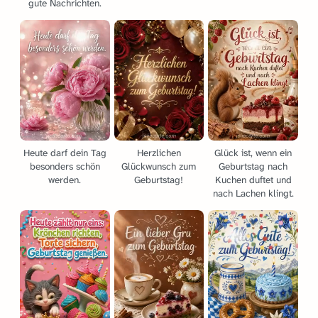
gute Nachrichten.
Heute darf dein Tag
Herzlichen
Glück ist, wenn ein
besonders schön
Glückwunsch zum
Geburtstag nach
werden.
Geburtstag!
Kuchen duftet und
nach Lachen klingt.