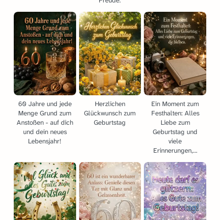
Freude.
60 Jahre und jede
Herzlichen
Ein Moment zum
Menge Grund zum
Glückwunsch zum
Festhalten: Alles
Anstoßen - auf dich
Geburtstag
Liebe zum
und dein neues
Geburtstag und
Lebensjahr!
viele
Erinnerungen,...