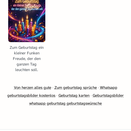
Zum Geburtstag ein
kleiner Funken
Freude, der den
ganzen Tag
leuchten soll.
Von herzen alles gute
·
Zum geburtstag sprüche
·
Whatsapp
geburtstagsbilder kostenlos
·
Geburtstag karten
·
Geburtstagsbilder
whatsapp geburtstag geburtstagswünsche