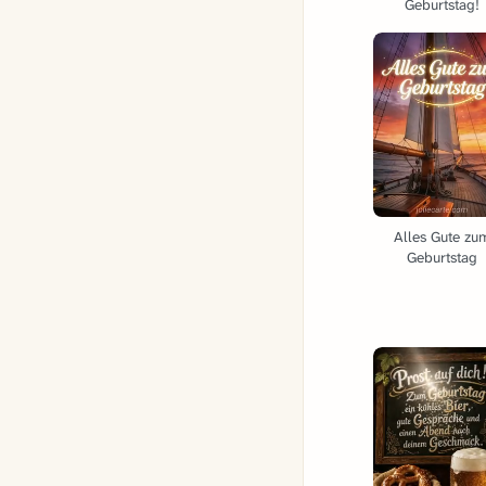
Geburtstag!
Alles Gute zu
Geburtstag