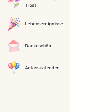
Trost
Lebensereignisse
Dankeschön
Anlasskalender