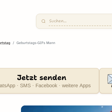
rtstag
Geburtstags-GIFs Mann
Jetzt senden
tsApp · SMS · Facebook · weitere Apps