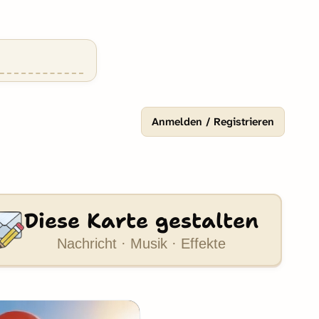
Anmelden / Registrieren
Diese Karte gestalten
Nachricht · Musik · Effekte