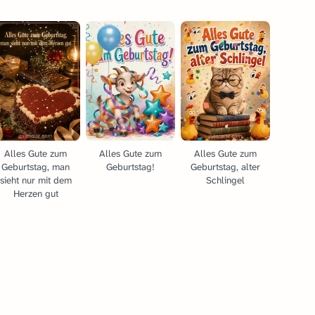
Alles Gute zum
Alles Gute zum
Alles Gute zum
Geburtstag, man
Geburtstag!
Geburtstag, alter
sieht nur mit dem
Schlingel
Herzen gut