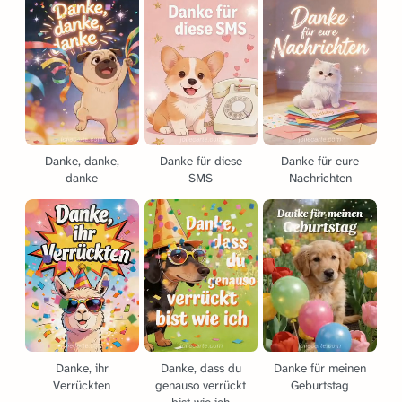
Danke, danke,
Danke für diese
Danke für eure
danke
SMS
Nachrichten
Danke, ihr
Danke, dass du
Danke für meinen
Verrückten
genauso verrückt
Geburtstag