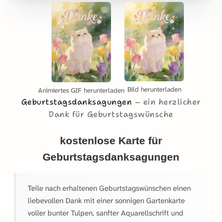
Bild herunterladen
Animiertes GIF herunterladen
Geburtstagsdanksagungen
ein herzlicher
Dank für Geburtstagswünsche
kostenlose Karte für
Geburtstagsdanksagungen
Teile nach erhaltenen Geburtstagswünschen einen
liebevollen Dank mit einer sonnigen Gartenkarte
voller bunter Tulpen, sanfter Aquarellschrift und