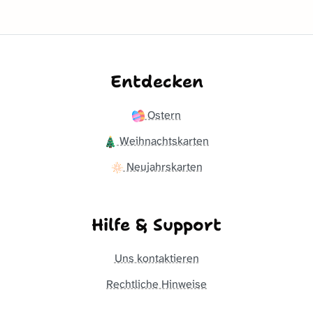
Entdecken
Ostern
Weihnachtskarten
Neujahrskarten
Hilfe & Support
Uns kontaktieren
Rechtliche Hinweise