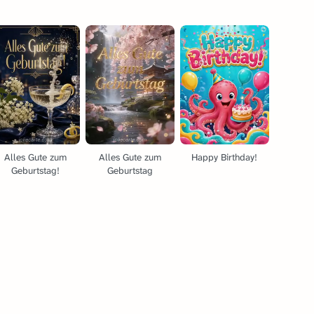
Alles Gute zum
Alles Gute zum
Happy Birthday!
Geburtstag!
Geburtstag