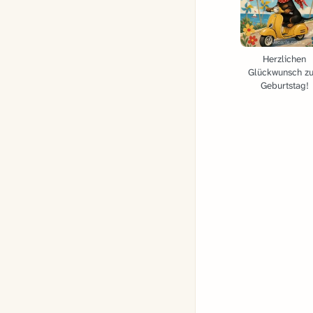
Herzlichen
Glückwunsch z
Geburtstag!