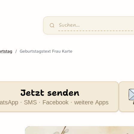
rtstag
Geburtstagstext Frau Karte
Jetzt senden
tsApp · SMS · Facebook · weitere Apps