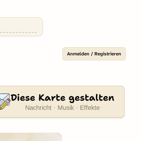
Anmelden / Registrieren
Diese Karte gestalten
Nachricht · Musik · Effekte