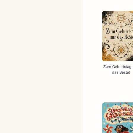
Zum Geburtstag 
das Beste!