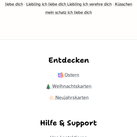
liebe dich
·
Liebling ich liebe dich Liebling ich verehre dich
·
Küsschen
mein schatz ich liebe dich
Entdecken
Ostern
Weihnachtskarten
Neujahrskarten
Hilfe & Support