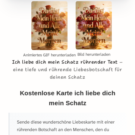
Bild herunterladen
Animiertes GIF herunterladen
Ich liebe dich mein Schatz rührender Text
eine tiefe und rührende Liebesbotschaft für
deinen Schatz
Kostenlose Karte ich liebe dich
mein Schatz
Sende diese wunderschöne Liebeskarte mit einer
rührenden Botschaft an den Menschen, den du