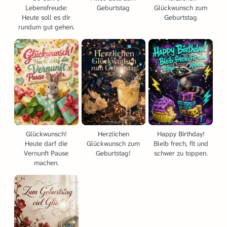
Lebensfreude:
Geburtstag
Glückwunsch zum
Heute soll es dir
Geburtstag
rundum gut gehen.
Glückwunsch!
Herzlichen
Happy Birthday!
Heute darf die
Glückwunsch zum
Bleib frech, fit und
Vernunft Pause
Geburtstag!
schwer zu toppen.
machen.