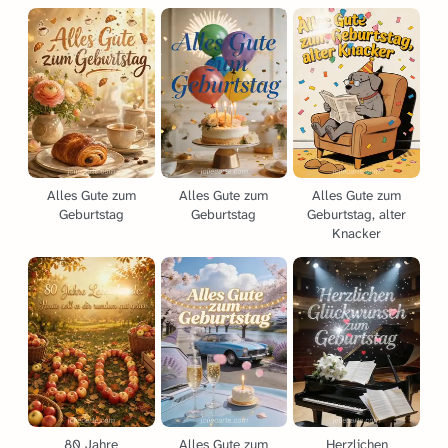
Alles Gute zum
Alles Gute zum
Alles Gute zum
Geburtstag
Geburtstag
Geburtstag, alter
Knacker
80 Jahre
Alles Gute zum
Herzlichen