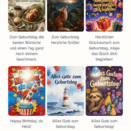
Zum Geburtstag die
Zum Geburtstag
Herzlichen
besten Wünsche
herzliche Grüße!
Glückwunsch zum
und einen Tag ganz
Geburtstag, möge
nach deinem
das Glück dich
Geschmack.
begleiten!
Happy Birthday, du
Alles Gute zum
Alles Gute zum
Held!
Geburtstag
Geburtstag!