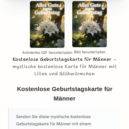
Bild herunterladen
Animiertes GIF herunterladen
Kostenlose Geburtstagskarte für Männer
mystische kostenlose Karte für Männer mit
Lilien und Glühwürmchen
Kostenlose Geburtstagskarte für
Männer
Senden Sie diese mystische kostenlose
Geburtstagskarte für Männer mit einem