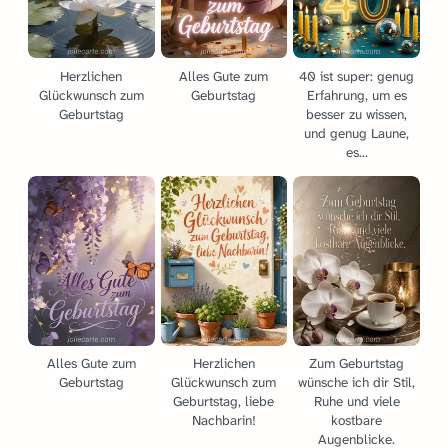
Herzlichen
Alles Gute zum
40 ist super: genug
Glückwunsch zum
Geburtstag
Erfahrung, um es
Geburtstag
besser zu wissen,
und genug Laune,
es...
Alles Gute zum
Herzlichen
Zum Geburtstag
Geburtstag
Glückwunsch zum
wünsche ich dir Stil,
Geburtstag, liebe
Ruhe und viele
Nachbarin!
kostbare
Augenblicke.