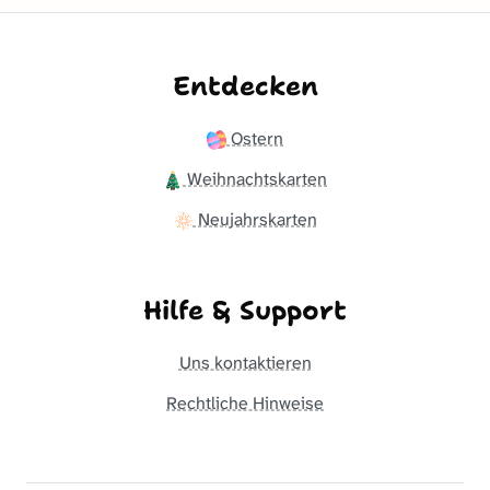
Entdecken
Ostern
Weihnachtskarten
Neujahrskarten
Hilfe & Support
Uns kontaktieren
Rechtliche Hinweise