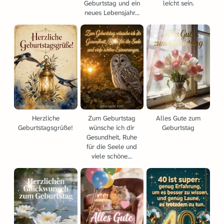
Geburtstag und ein
leicht sein.
neues Lebensjahr...
Herzliche
Zum Geburtstag
Alles Gute zum
Geburtstagsgrüße!
wünsche ich dir
Geburtstag
Gesundheit, Ruhe
für die Seele und
viele schöne...