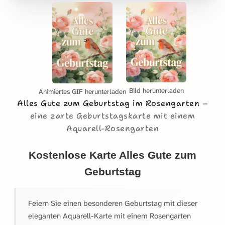
Bild herunterladen
Animiertes GIF herunterladen
Alles Gute zum Geburtstag im Rosengarten
eine zarte Geburtstagskarte mit einem
Aquarell-Rosengarten
Kostenlose Karte Alles Gute zum
Geburtstag
Feiern Sie einen besonderen Geburtstag mit dieser
eleganten Aquarell-Karte mit einem Rosengarten