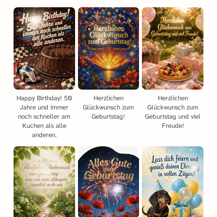
Happy Birthday! 50
Herzlichen
Herzlichen
Jahre und immer
Glückwunsch zum
Glückwunsch zum
noch schneller am
Geburtstag!
Geburtstag und viel
Kuchen als alle
Freude!
anderen.