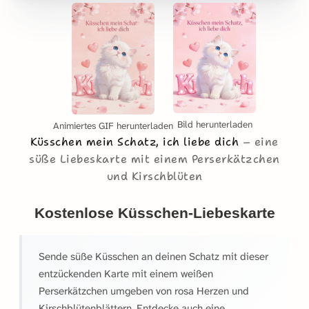
Bild herunterladen
Animiertes GIF herunterladen
Küsschen mein Schatz, ich liebe dich
eine
süße Liebeskarte mit einem Perserkätzchen
und Kirschblüten
Kostenlose Küsschen-Liebeskarte
Sende süße Küsschen an deinen Schatz mit dieser
entzückenden Karte mit einem weißen
Perserkätzchen umgeben von rosa Herzen und
Kirschblütenblättern. Entdecke auch eine