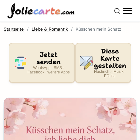
olie
carte
.com
Startseite
Liebe & Romantik
Küsschen mein Schatz
Diese
Jetzt
Karte
senden
gestalten
WhatsApp · SMS ·
Nachricht · Musik ·
Facebook · weitere Apps
Effekte