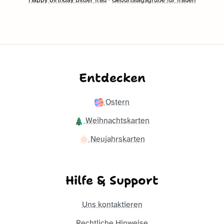
Entdecken
Ostern
Weihnachtskarten
Neujahrskarten
Hilfe & Support
Uns kontaktieren
Rechtliche Hinweise