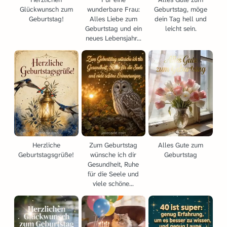
Glückwunsch zum
wunderbare Frau:
Geburtstag, möge
Geburtstag!
Alles Liebe zum
dein Tag hell und
Geburtstag und ein
leicht sein.
neues Lebensjahr...
Herzliche
Zum Geburtstag
Alles Gute zum
Geburtstagsgrüße!
wünsche ich dir
Geburtstag
Gesundheit, Ruhe
für die Seele und
viele schöne...