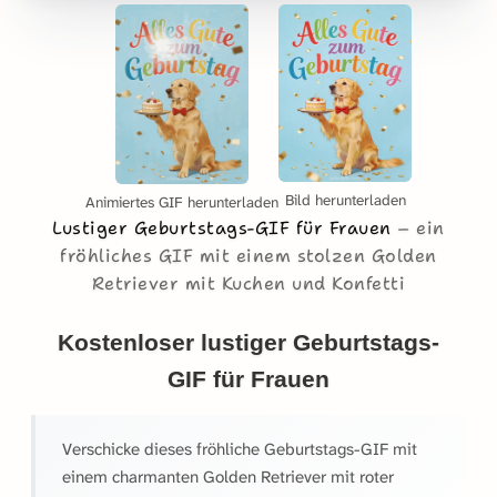
Bild herunterladen
Animiertes GIF herunterladen
Lustiger Geburtstags-GIF für Frauen
ein
fröhliches GIF mit einem stolzen Golden
Retriever mit Kuchen und Konfetti
Kostenloser lustiger Geburtstags-
GIF für Frauen
Verschicke dieses fröhliche Geburtstags-GIF mit
einem charmanten Golden Retriever mit roter