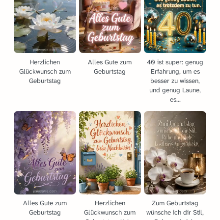
Herzlichen
Alles Gute zum
40 ist super: genug
Glückwunsch zum
Geburtstag
Erfahrung, um es
Geburtstag
besser zu wissen,
und genug Laune,
es...
Alles Gute zum
Herzlichen
Zum Geburtstag
Geburtstag
Glückwunsch zum
wünsche ich dir Stil,