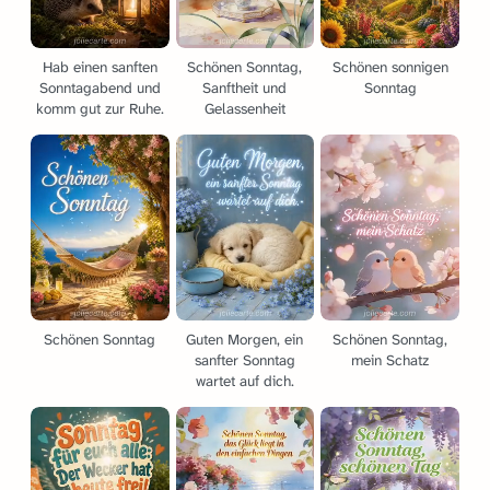
Hab einen sanften
Schönen Sonntag,
Schönen sonnigen
Sonntagabend und
Sanftheit und
Sonntag
komm gut zur Ruhe.
Gelassenheit
Schönen Sonntag
Guten Morgen, ein
Schönen Sonntag,
sanfter Sonntag
mein Schatz
wartet auf dich.