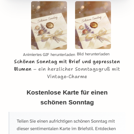
Bild herunterladen
Animiertes GIF herunterladen
Schönen Sonntag mit Brief und gepressten
Blumen
ein herzlicher Sonntagsgruß mit
Vintage-Charme
Kostenlose Karte für einen
schönen Sonntag
Teilen Sie einen aufrichtigen schönen Sonntag mit
dieser sentimentalen Karte im Briefstil. Entdecken