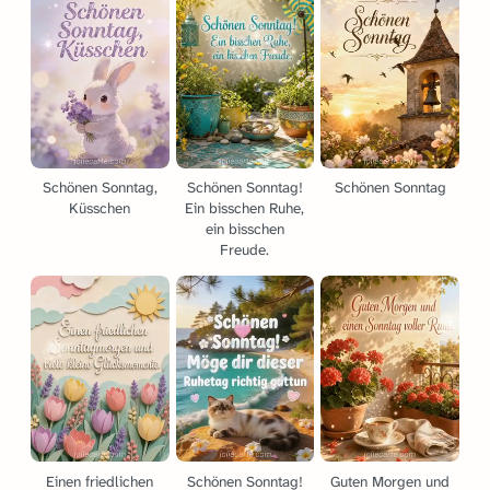
Schönen Sonntag,
Schönen Sonntag!
Schönen Sonntag
Küsschen
Ein bisschen Ruhe,
ein bisschen
Freude.
Einen friedlichen
Schönen Sonntag!
Guten Morgen und