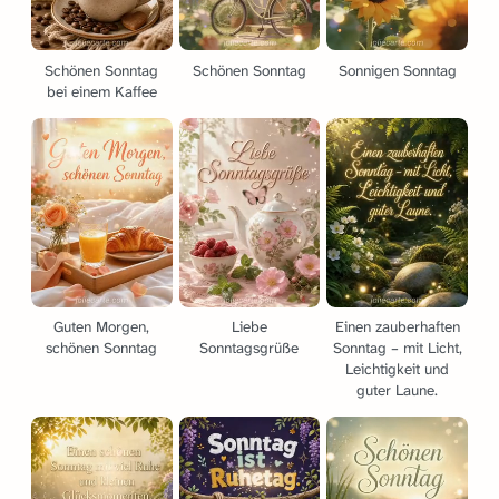
Schönen Sonntag
Schönen Sonntag
Sonnigen Sonntag
bei einem Kaffee
Guten Morgen,
Liebe
Einen zauberhaften
schönen Sonntag
Sonntagsgrüße
Sonntag – mit Licht,
Leichtigkeit und
guter Laune.