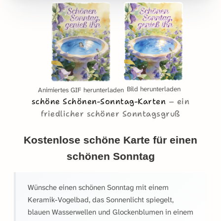
Bild herunterladen
Animiertes GIF herunterladen
schöne Schönen-Sonntag-Karten
ein
friedlicher schöner Sonntagsgruß
Kostenlose schöne Karte für einen
schönen Sonntag
Wünsche einen schönen Sonntag mit einem
Keramik-Vogelbad, das Sonnenlicht spiegelt,
blauen Wasserwellen und Glockenblumen in einem