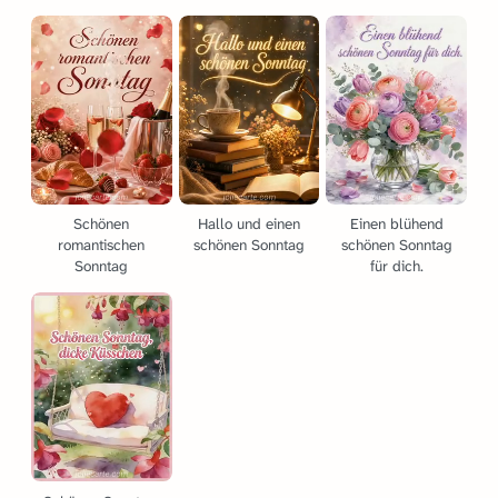
Schönen
Hallo und einen
Einen blühend
romantischen
schönen Sonntag
schönen Sonntag
Sonntag
für dich.