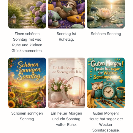
Einen schönen
Sonntag ist
Schönen Sonntag
Sonntag mit viel
Ruhetag.
Ruhe und kleinen
Glücksmomenten.
Schönen sonnigen
Ein heller Morgen
Guten Morgen!
Sonntag
und ein Sonntag
Heute hat sogar der
voller Ruhe.
Wecker
Sonntagspause.