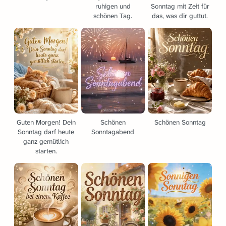
ruhigen und
Sonntag mit Zeit für
schönen Tag.
das, was dir guttut.
Guten Morgen! Dein
Schönen
Schönen Sonntag
Sonntag darf heute
Sonntagabend
ganz gemütlich
starten.