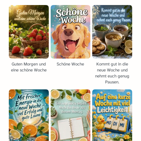
Guten Morgen und
Schöne Woche
Kommt gut in die
eine schöne Woche
neue Woche und
nehmt euch genug
Pausen.