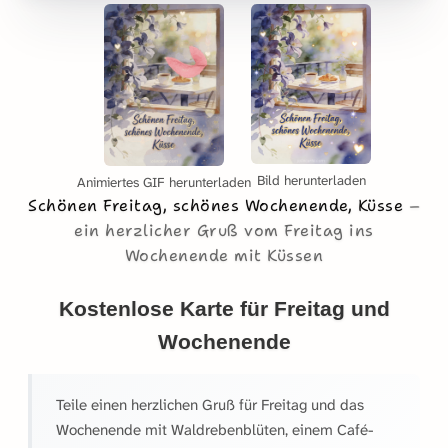
Bild herunterladen
Animiertes GIF herunterladen
Schönen Freitag, schönes Wochenende, Küsse
ein herzlicher Gruß vom Freitag ins
Wochenende mit Küssen
Kostenlose Karte für Freitag und
Wochenende
Teile einen herzlichen Gruß für Freitag und das
Wochenende mit Waldrebenblüten, einem Café-