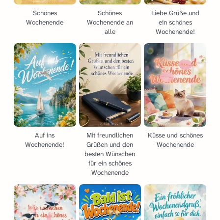
Schönes
Schönes
Liebe Grüße und
Wochenende
Wochenende an
ein schönes
alle
Wochenende!
Auf ins
Mit freundlichen
Küsse und schönes
Wochenende!
Grüßen und den
Wochenende
besten Wünschen
für ein schönes
Wochenende