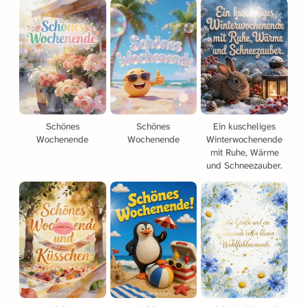
Schönes
Schönes
Ein kuscheliges
Wochenende
Wochenende
Winterwochenende
mit Ruhe, Wärme
und Schneezauber.