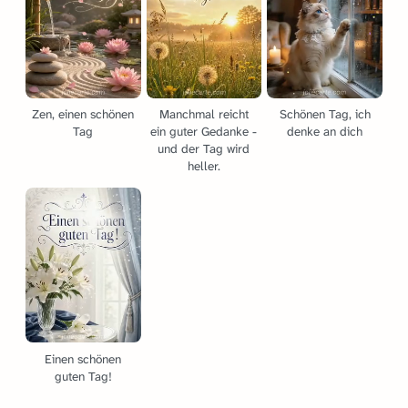
Zen, einen schönen
Manchmal reicht
Schönen Tag, ich
Tag
ein guter Gedanke -
denke an dich
und der Tag wird
heller.
Einen schönen
guten Tag!