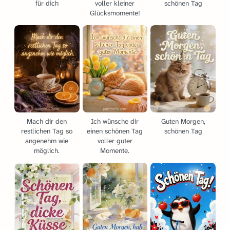
für dich
voller kleiner
schönen Tag
Glücksmomente!
Mach dir den
Ich wünsche dir
Guten Morgen,
restlichen Tag so
einen schönen Tag
schönen Tag
angenehm wie
voller guter
möglich.
Momente.