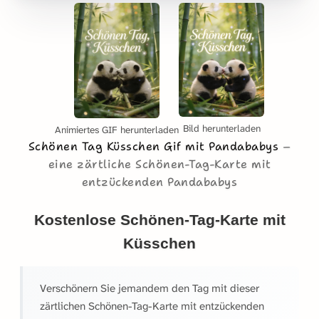
Bild herunterladen
Animiertes GIF herunterladen
Schönen Tag Küsschen Gif mit Pandababys
eine zärtliche Schönen-Tag-Karte mit
entzückenden Pandababys
Kostenlose Schönen-Tag-Karte mit
Küsschen
Verschönern Sie jemandem den Tag mit dieser
zärtlichen Schönen-Tag-Karte mit entzückenden