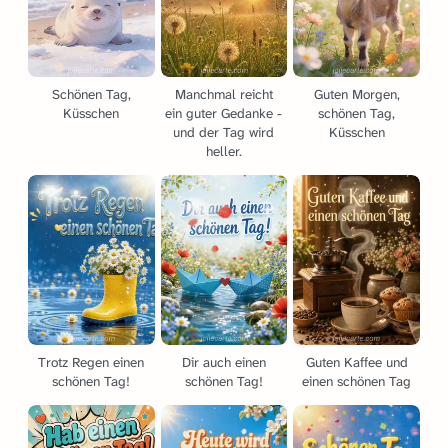
Schönen Tag,
Manchmal reicht
Guten Morgen,
Küsschen
ein guter Gedanke -
schönen Tag,
und der Tag wird
Küsschen
heller.
Trotz Regen einen
Dir auch einen
Guten Kaffee und
schönen Tag!
schönen Tag!
einen schönen Tag