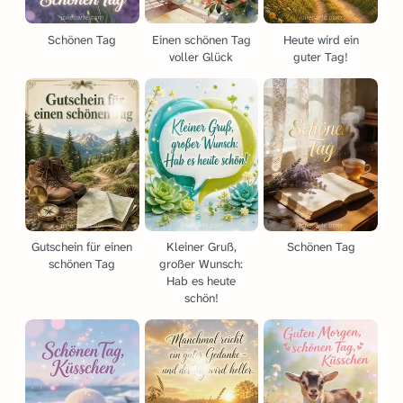
Schönen Tag
Einen schönen Tag
Heute wird ein
voller Glück
guter Tag!
Gutschein für einen
Kleiner Gruß,
Schönen Tag
schönen Tag
großer Wunsch:
Hab es heute
schön!