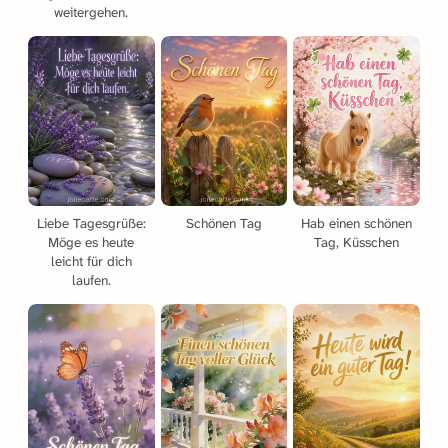
weitergehen.
Liebe Tagesgrüße:
Schönen Tag
Hab einen schönen
Möge es heute
Tag, Küsschen
leicht für dich
laufen.