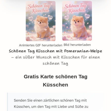
Bild herunterladen
Animiertes GIF herunterladen
Schönen Tag Küsschen mit Pomeranian-Welpe
ein süßer Wunsch mit Küsschen für einen
schönen Tag
Gratis Karte schönen Tag
Küsschen
Senden Sie einen zärtlichen schönen Tag mit
Küsschen, um den Tag mit Liebe und Süße zu