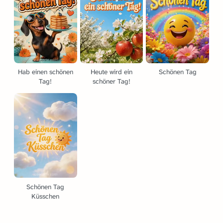
Hab einen schönen
Heute wird ein
Schönen Tag
Tag!
schöner Tag!
Schönen Tag
Küsschen