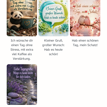
Ich wünsche dir
Kleiner Gruß,
Hab einen schönen
einen Tag ohne
großer Wunsch:
Tag, mein Schatz!
Stress, mit extra
Hab es heute
viel Kaffee als
schön!
Verstärkung.