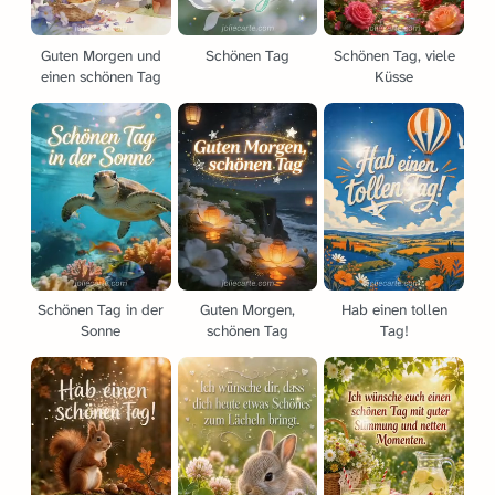
Guten Morgen und
Schönen Tag
Schönen Tag, viele
einen schönen Tag
Küsse
Schönen Tag in der
Guten Morgen,
Hab einen tollen
Sonne
schönen Tag
Tag!