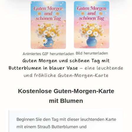
Bild herunterladen
Animiertes GIF herunterladen
Guten Morgen und schönen Tag mit
Butterblumen in blauer Vase
eine leuchtende
und fröhliche Guten-Morgen-Karte
Kostenlose Guten-Morgen-Karte
mit Blumen
Beginnen Sie den Tag mit dieser leuchtenden Karte
mit einem Strauß Butterblumen und