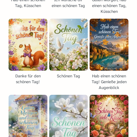
Tag, Küsschen
einen schönen Tag
einen schönen Tag,
Küsschen
Danke für den
Schönen Tag
Hab einen schönen
schönen Tag!
Tag! Genieße jeden
Augenblick