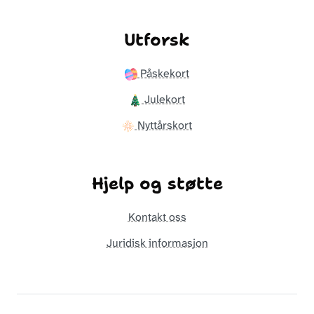
Utforsk
Påskekort
Julekort
Nyttårskort
Hjelp og støtte
Kontakt oss
Juridisk informasjon