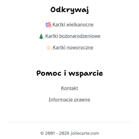
Odkrywaj
Kartki wielkanocne
Kartki bożonarodzeniowe
Kartki noworoczne
Pomoc i wsparcie
Kontakt
Informacje prawne
© 2001 - 2026 joliecarte.com