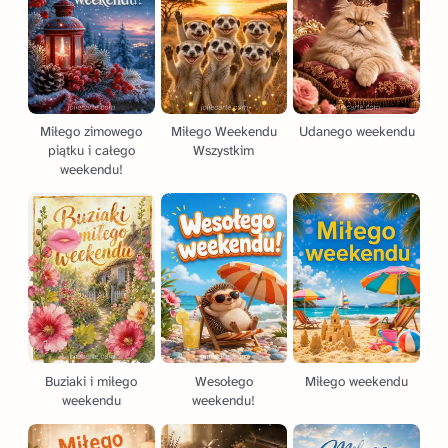
Miłego zimowego
Miłego Weekendu
Udanego weekendu
piątku i całego
Wszystkim
weekendu!
Buziaki i miłego
Wesołego
Miłego weekendu
weekendu
weekendu!