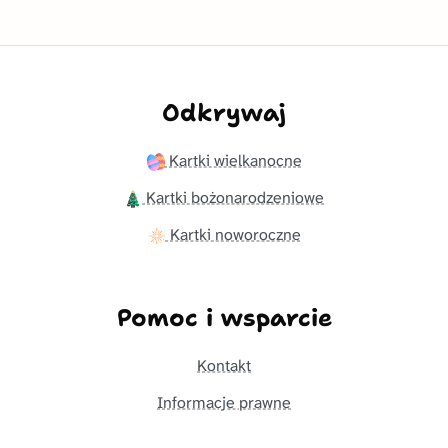
Odkrywaj
Kartki wielkanocne
Kartki bożonarodzeniowe
Kartki noworoczne
Pomoc i wsparcie
Kontakt
Informacje prawne