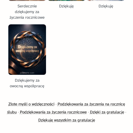
Serdecznie
Dziękuję
Dziękuję
dziękujemy za
życzenia rocznicowe
Dziękujemy za
owocną współpracę
Złote myśli o wdzięczności
·
Podziękowania za życzenia na rocznicę
ślubu
·
Podziękowania za życzenia rocznicowe
·
Dzięki za gratulacje
·
Dziękuję wszystkim za gratulacje