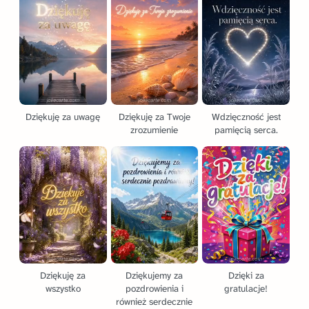
Dziękuję za uwagę
Dziękuję za Twoje
Wdzięczność jest
zrozumienie
pamięcią serca.
Dziękuję za
Dziękujemy za
Dzięki za
wszystko
pozdrowienia i
gratulacje!
również serdecznie