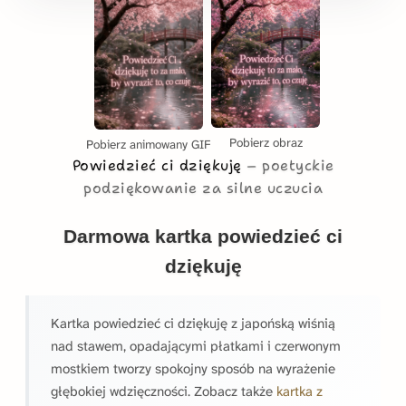
Pobierz obraz
Pobierz animowany GIF
Powiedzieć ci dziękuję
poetyckie
podziękowanie za silne uczucia
Darmowa kartka powiedzieć ci
dziękuję
Kartka powiedzieć ci dziękuję z japońską wiśnią
nad stawem, opadającymi płatkami i czerwonym
mostkiem tworzy spokojny sposób na wyrażenie
głębokiej wdzięczności. Zobacz także
kartka z