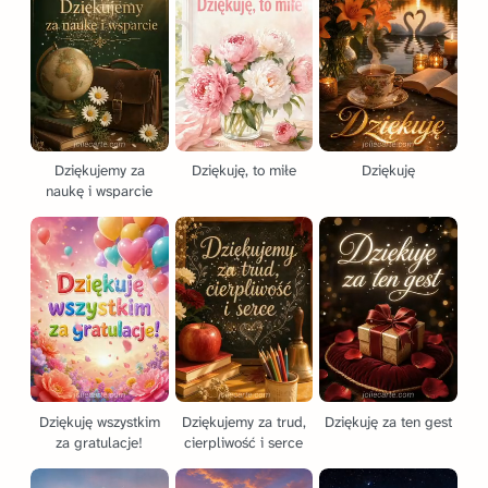
Dziękujemy za
Dziękuję, to miłe
Dziękuję
naukę i wsparcie
Dziękuję wszystkim
Dziękujemy za trud,
Dziękuję za ten gest
za gratulacje!
cierpliwość i serce