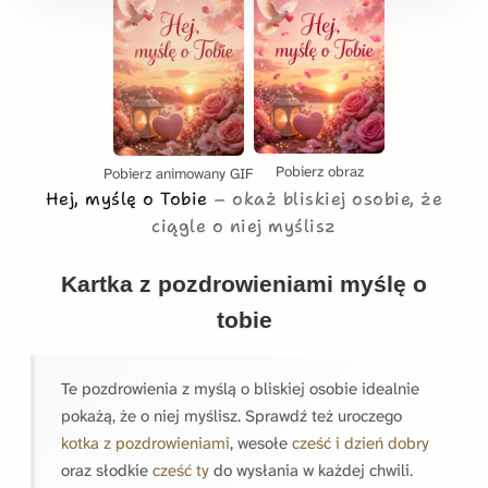
Pobierz obraz
Pobierz animowany GIF
Hej, myślę o Tobie
okaż bliskiej osobie, że
ciągle o niej myślisz
Kartka z pozdrowieniami myślę o
tobie
Te pozdrowienia z myślą o bliskiej osobie idealnie
pokażą, że o niej myślisz. Sprawdź też uroczego
kotka z pozdrowieniami
, wesołe
cześć i dzień dobry
oraz słodkie
cześć ty
do wysłania w każdej chwili.