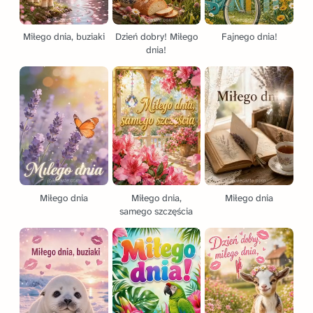
Miłego dnia, buziaki
Dzień dobry! Miłego
Fajnego dnia!
dnia!
Miłego dnia
Miłego dnia,
Miłego dnia
samego szczęścia