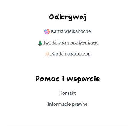
Odkrywaj
Kartki wielkanocne
Kartki bożonarodzeniowe
Kartki noworoczne
Pomoc i wsparcie
Kontakt
Informacje prawne