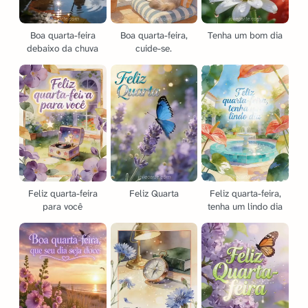
Boa quarta-feira
Boa quarta-feira,
Tenha um bom dia
debaixo da chuva
cuide-se.
Feliz quarta-feira
Feliz Quarta
Feliz quarta-feira,
para você
tenha um lindo dia