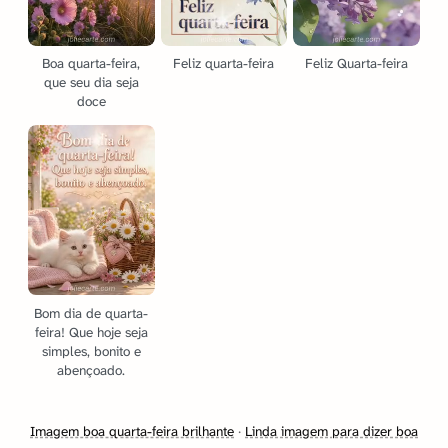
Boa quarta-feira,
Feliz quarta-feira
Feliz Quarta-feira
que seu dia seja
doce
Bom dia de quarta-
feira! Que hoje seja
simples, bonito e
abençoado.
Imagem boa quarta-feira brilhante
·
Linda imagem para dizer boa