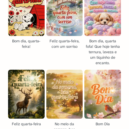
Bom dia, quarta-
Feliz quarta-feira,
Bom dia, quarta
feira!
com um sorriso
fofa! Que hoje tenha
ternura, leveza e
um tiquinho de
encanto.
Feliz quarta-feira
No meio da
Bom Dia