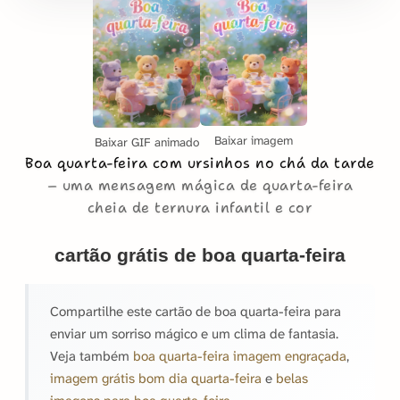
Baixar imagem
Baixar GIF animado
Boa quarta-feira com ursinhos no chá da tarde
uma mensagem mágica de quarta-feira
cheia de ternura infantil e cor
cartão grátis de boa quarta-feira
Compartilhe este cartão de boa quarta-feira para
enviar um sorriso mágico e um clima de fantasia.
Veja também
boa quarta-feira imagem engraçada
,
imagem grátis bom dia quarta-feira
e
belas