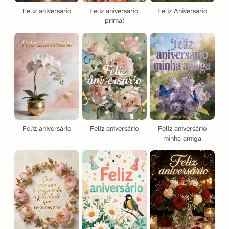
Feliz aniversário
Feliz aniversário,
Feliz Aniversário
prima!
Feliz aniversário
Feliz aniversário
Feliz aniversário
minha amiga