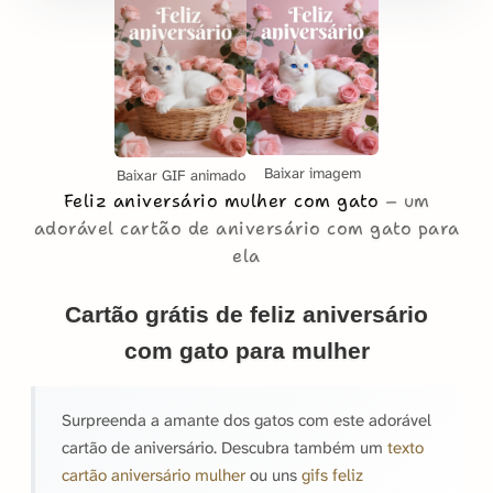
Baixar imagem
Baixar GIF animado
Feliz aniversário mulher com gato
um
adorável cartão de aniversário com gato para
ela
Cartão grátis de feliz aniversário
com gato para mulher
Surpreenda a amante dos gatos com este adorável
cartão de aniversário. Descubra também um
texto
cartão aniversário mulher
ou uns
gifs feliz