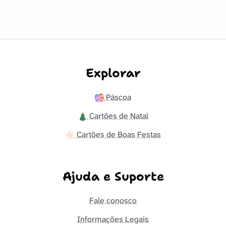
Explorar
Páscoa
Cartões de Natal
Cartões de Boas Festas
Ajuda e Suporte
Fale conosco
Informações Legais