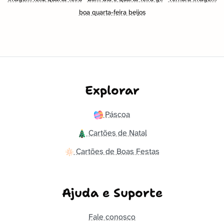
boa quarta-feira beijos
Explorar
Páscoa
Cartões de Natal
Cartões de Boas Festas
Ajuda e Suporte
Fale conosco