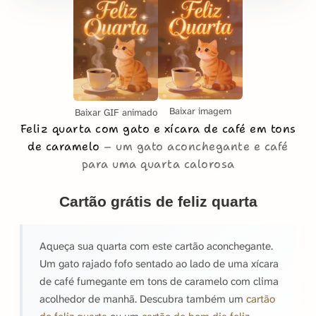
Baixar imagem
Baixar GIF animado
Feliz quarta com gato e xícara de café em tons
de caramelo
um gato aconchegante e café
para uma quarta calorosa
Cartão grátis de feliz quarta
Aqueça sua quarta com este cartão aconchegante.
Um gato rajado fofo sentado ao lado de uma xícara
de café fumegante em tons de caramelo com clima
acolhedor de manhã. Descubra também um
cartão