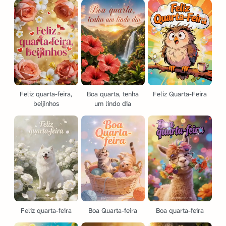
Feliz quarta-feira,
Boa quarta, tenha
Feliz Quarta-Feira
beijinhos
um lindo dia
Feliz quarta-feira
Boa Quarta-feira
Boa quarta-feira