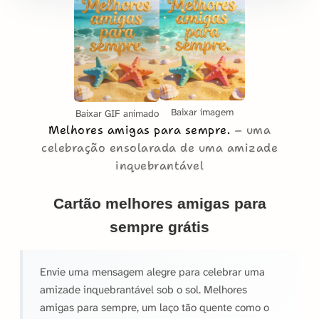
Baixar imagem
Baixar GIF animado
Melhores amigas para sempre.
uma
celebração ensolarada de uma amizade
inquebrantável
Cartão melhores amigas para
sempre grátis
Envie uma mensagem alegre para celebrar uma
amizade inquebrantável sob o sol. Melhores
amigas para sempre, um laço tão quente como o