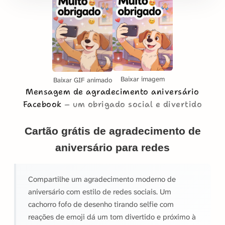
Baixar imagem
Baixar GIF animado
Mensagem de agradecimento aniversário
Facebook
um obrigado social e divertido
Cartão grátis de agradecimento de
aniversário para redes
Compartilhe um agradecimento moderno de
aniversário com estilo de redes sociais. Um
cachorro fofo de desenho tirando selfie com
reações de emoji dá um tom divertido e próximo à