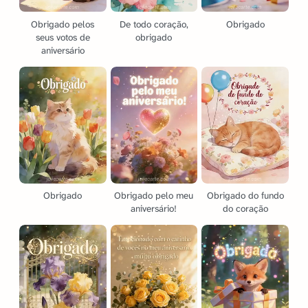
Obrigado pelos
De todo coração,
Obrigado
seus votos de
obrigado
aniversário
Obrigado
Obrigado pelo meu
Obrigado do fundo
aniversário!
do coração