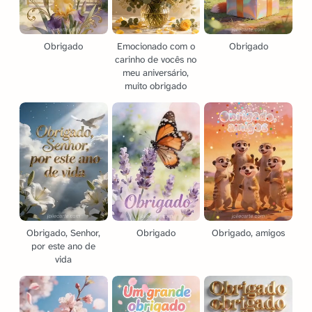
Obrigado
Emocionado com o
Obrigado
carinho de vocês no
meu aniversário,
muito obrigado
Obrigado, Senhor,
Obrigado
Obrigado, amigos
por este ano de
vida