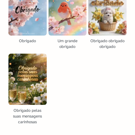
Obrigado
Um grande
Obrigado obrigado
obrigado
obrigado
Obrigado pelas
suas mensagens
carinhosas