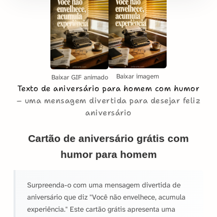
Baixar imagem
Baixar GIF animado
Texto de aniversário para homem com humor
uma mensagem divertida para desejar feliz
aniversário
Cartão de aniversário grátis com
humor para homem
Surpreenda-o com uma mensagem divertida de
aniversário que diz "Você não envelhece, acumula
experiência." Este cartão grátis apresenta uma