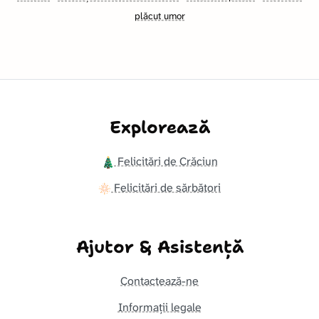
plăcut umor
Explorează
Felicitări de Crăciun
Felicitări de sărbători
Ajutor & Asistență
Contactează-ne
Informații legale