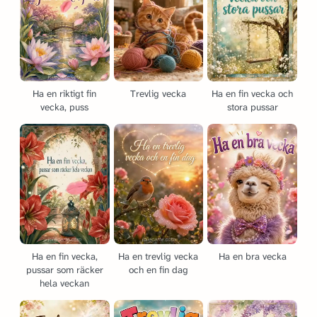
Ha en riktigt fin
Trevlig vecka
Ha en fin vecka och
vecka, puss
stora pussar
Ha en fin vecka,
Ha en trevlig vecka
Ha en bra vecka
pussar som räcker
och en fin dag
hela veckan