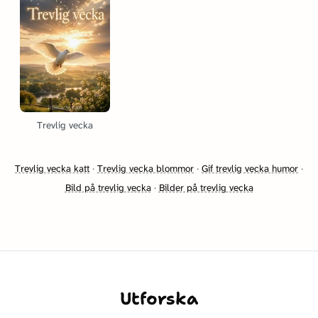
Trevlig vecka
Trevlig vecka katt
·
Trevlig vecka blommor
·
Gif trevlig vecka humor
·
Bild på trevlig vecka
·
Bilder på trevlig vecka
Utforska