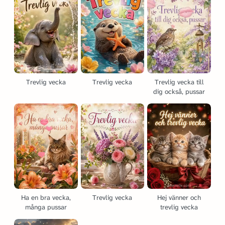
Trevlig vecka
Trevlig vecka
Trevlig vecka till
dig också, pussar
Ha en bra vecka,
Trevlig vecka
Hej vänner och
många pussar
trevlig vecka