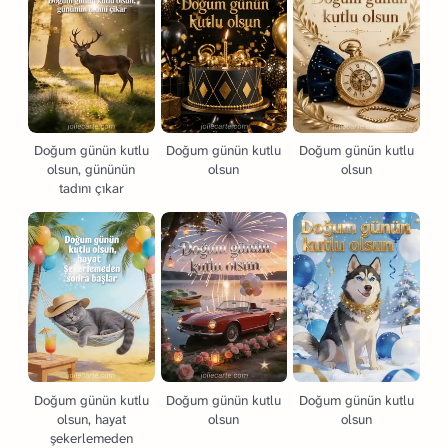
Doğum günün kutlu
Doğum günün kutlu
Doğum günün kutlu
olsun, gününün
olsun
olsun
tadını çıkar
Doğum günün kutlu
Doğum günün kutlu
Doğum günün kutlu
olsun, hayat
olsun
olsun
şekerlemeden