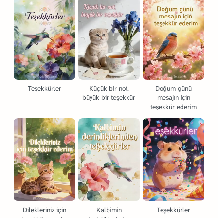
Teşekkürler
Küçük bir not,
Doğum günü
büyük bir teşekkür
mesajın için
teşekkür ederim
Dilekleriniz için
Kalbimin
Teşekkürler