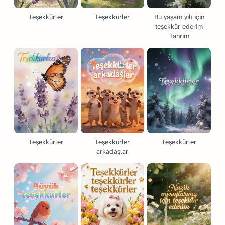
Teşekkürler
Teşekkürler
Bu yaşam yılı için
teşekkür ederim
Tanrım
Teşekkürler
Teşekkürler
Teşekkürler
arkadaşlar