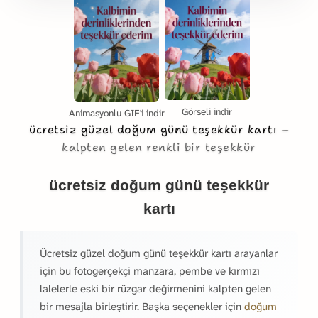
Görseli indir
Animasyonlu GIF'i indir
ücretsiz güzel doğum günü teşekkür kartı
kalpten gelen renkli bir teşekkür
ücretsiz doğum günü teşekkür
kartı
Ücretsiz güzel doğum günü teşekkür kartı arayanlar
için bu fotogerçekçi manzara, pembe ve kırmızı
lalelerle eski bir rüzgar değirmenini kalpten gelen
bir mesajla birleştirir. Başka seçenekler için
doğum