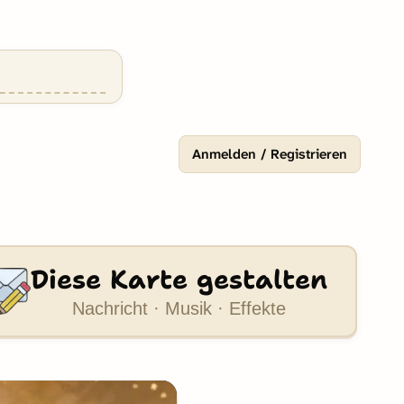
Anmelden / Registrieren
Diese Karte gestalten
Nachricht · Musik · Effekte