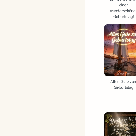
einen
wunderschöne
Geburtstag!
Alles Gute zu
Geburtstag