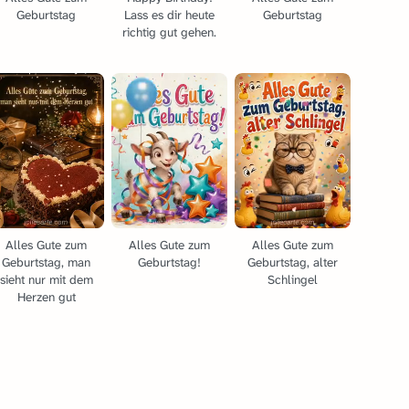
Geburtstag
Lass es dir heute
Geburtstag
richtig gut gehen.
Alles Gute zum
Alles Gute zum
Alles Gute zum
Geburtstag, man
Geburtstag!
Geburtstag, alter
sieht nur mit dem
Schlingel
Herzen gut