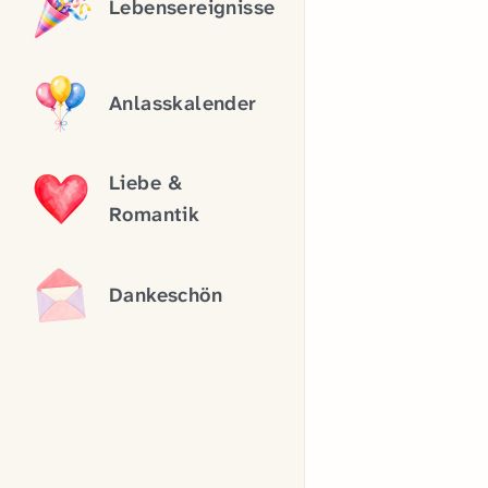
Lebensereignisse
Anlasskalender
Liebe &
Romantik
Dankeschön