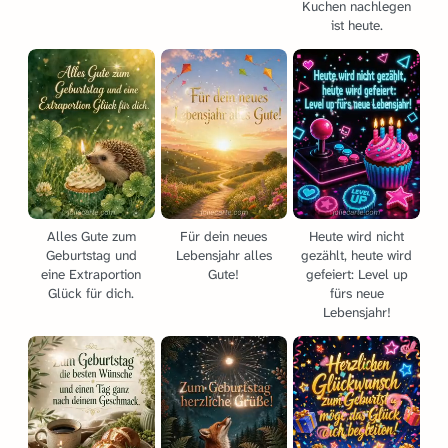
Kuchen nachlegen
ist heute.
Alles Gute zum
Für dein neues
Heute wird nicht
Geburtstag und
Lebensjahr alles
gezählt, heute wird
eine Extraportion
Gute!
gefeiert: Level up
Glück für dich.
fürs neue
Lebensjahr!