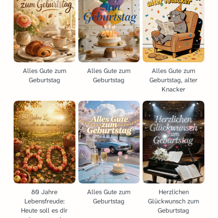
Alles Gute zum
Alles Gute zum
Alles Gute zum
Geburtstag
Geburtstag
Geburtstag, alter
Knacker
80 Jahre
Alles Gute zum
Herzlichen
Lebensfreude:
Geburtstag
Glückwunsch zum
Heute soll es dir
Geburtstag