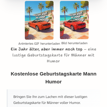
Bild herunterladen
Animiertes GIF herunterladen
Ein Jahr älter, aber immer noch top
eine
lustige Geburtstagskarte für Männer mit
Humor
Kostenlose Geburtstagskarte Mann
Humor
Bringen Sie ihn zum Lachen mit dieser lustigen
Geburtstagskarte für Männer voller Humor.