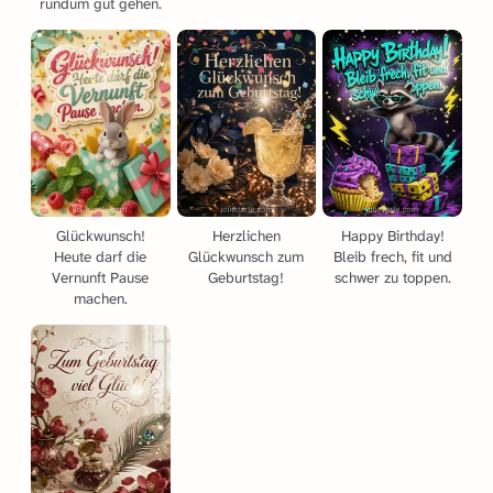
rundum gut gehen.
Glückwunsch!
Herzlichen
Happy Birthday!
Heute darf die
Glückwunsch zum
Bleib frech, fit und
Vernunft Pause
Geburtstag!
schwer zu toppen.
machen.