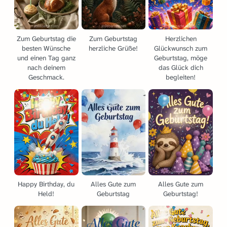
Zum Geburtstag die
Zum Geburtstag
Herzlichen
besten Wünsche
herzliche Grüße!
Glückwunsch zum
und einen Tag ganz
Geburtstag, möge
nach deinem
das Glück dich
Geschmack.
begleiten!
Happy Birthday, du
Alles Gute zum
Alles Gute zum
Held!
Geburtstag
Geburtstag!