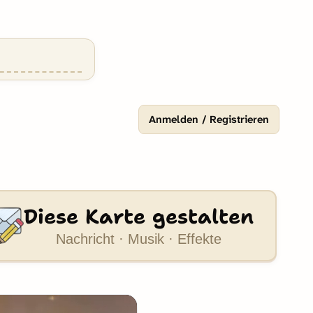
Anmelden / Registrieren
Diese Karte gestalten
Nachricht · Musik · Effekte