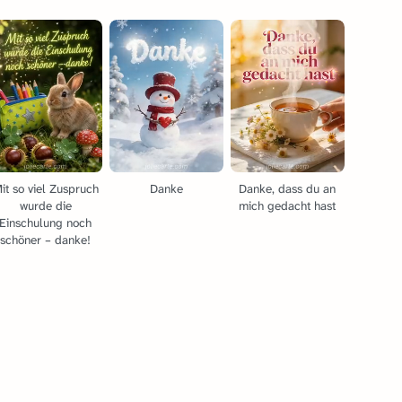
it so viel Zuspruch
Danke
Danke, dass du an
wurde die
mich gedacht hast
Einschulung noch
schöner – danke!