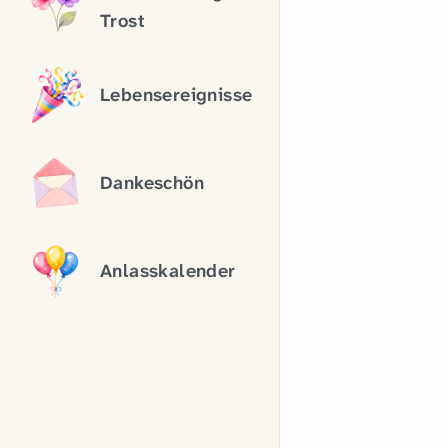
Trost
Lebensereignisse
Dankeschön
Anlasskalender