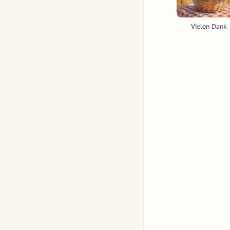
Vielen Dank