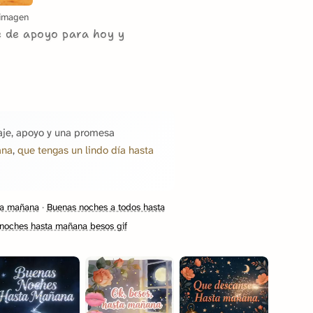
imagen
 de apoyo para hoy y
aje, apoyo y una promesa
ana
,
que tengas un lindo día hasta
ta mañana
·
Buenas noches a todos hasta
noches hasta mañana besos gif