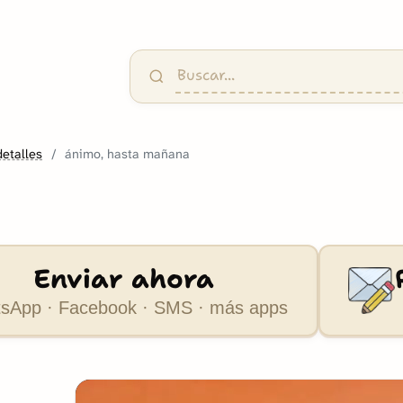
detalles
ánimo, hasta mañana
Enviar ahora
sApp · Facebook · SMS · más apps