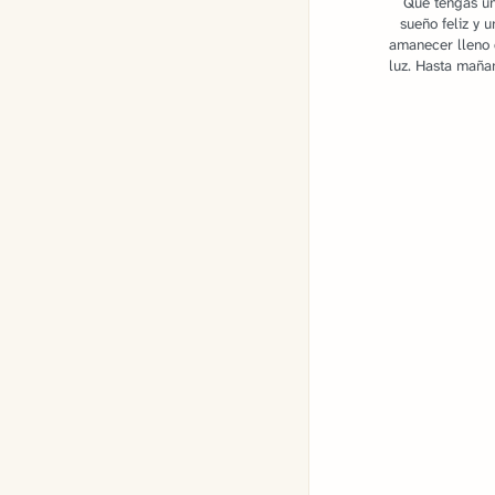
Que tengas u
sueño feliz y u
amanecer lleno
luz. Hasta maña