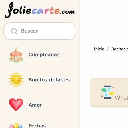
olie
carte
.com
Buscar
Inicio
Bonitos 
Cumpleaños
Bonitos detalles
What
Amor
Fechas