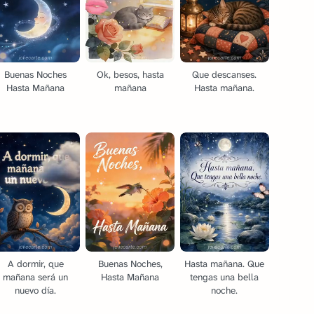
Buenas Noches
Ok, besos, hasta
Que descanses.
Hasta Mañana
mañana
Hasta mañana.
A dormir, que
Buenas Noches,
Hasta mañana. Que
mañana será un
Hasta Mañana
tengas una bella
nuevo día.
noche.