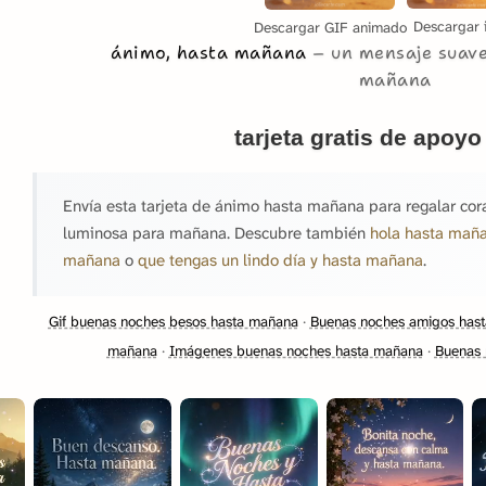
Descargar 
Descargar GIF animado
ánimo, hasta mañana
un mensaje suave
mañana
tarjeta gratis de apoyo
Envía esta tarjeta de ánimo hasta mañana para regalar cor
luminosa para mañana. Descubre también
hola hasta mañ
mañana
o
que tengas un lindo día y hasta mañana
.
Gif buenas noches besos hasta mañana
·
Buenas noches amigos has
mañana
·
Imágenes buenas noches hasta mañana
·
Buenas 