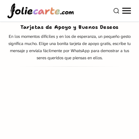
olie
carte
.com
Tarjetas de Apoyo y Buenos Deseos
En los momentos difíciles y en los de esperanza, un pequeño gesto
significa mucho. Elige una bonita tarjeta de apoyo gratis, escribe tu
mensaje y envíala fácilmente por WhatsApp para demostrar a tus
seres queridos que piensas en ellos.