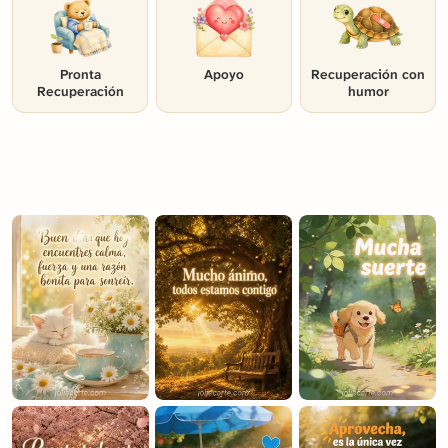
Pronta
Apoyo
Recuperación con
Recuperación
humor