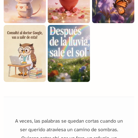
A veces, las palabras se quedan cortas cuando un
ser querido atraviesa un camino de sombras.