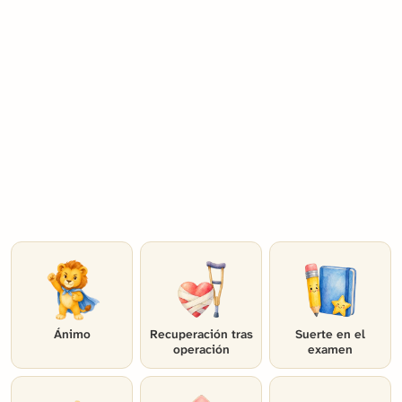
Ánimo
Recuperación tras
Suerte en el
operación
examen