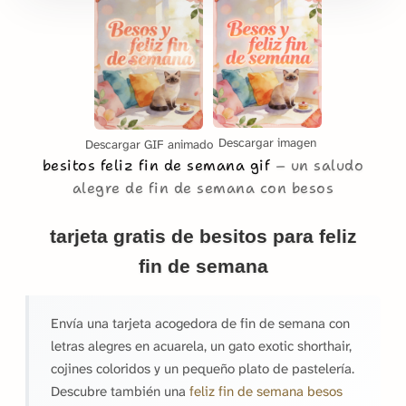
Descargar imagen
Descargar GIF animado
besitos feliz fin de semana gif
un saludo
alegre de fin de semana con besos
tarjeta gratis de besitos para feliz
fin de semana
Envía una tarjeta acogedora de fin de semana con
letras alegres en acuarela, un gato exotic shorthair,
cojines coloridos y un pequeño plato de pastelería.
Descubre también una
feliz fin de semana besos