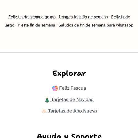
Feliz fin de semana grupo
·
Imagen feliz fin de semana
·
Feliz finde
largo
·
Y este fin de semana
·
Saludos de fin de semana para whatsapp
Explorar
Feliz Pascua
Tarjetas de Navidad
Tarjetas de Año Nuevo
Ayuda y Soporte