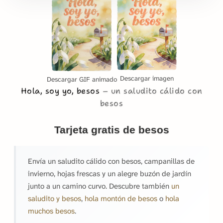
Descargar imagen
Descargar GIF animado
Hola, soy yo, besos
un saludito cálido con
besos
Tarjeta gratis de besos
Envía un saludito cálido con besos, campanillas de
invierno, hojas frescas y un alegre buzón de jardín
junto a un camino curvo. Descubre también
un
saludito y besos
,
hola montón de besos
o
hola
muchos besos
.