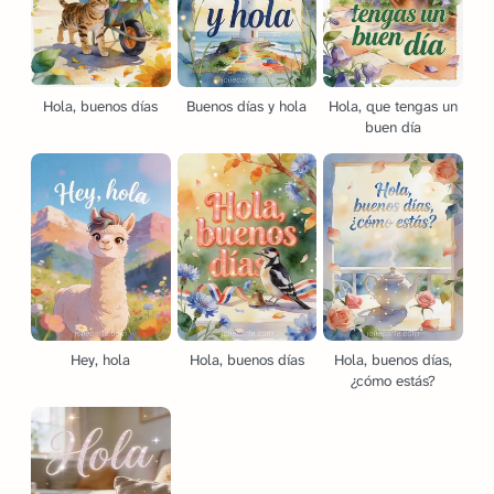
Hola, buenos días
Buenos días y hola
Hola, que tengas un
buen día
Hey, hola
Hola, buenos días
Hola, buenos días,
¿cómo estás?