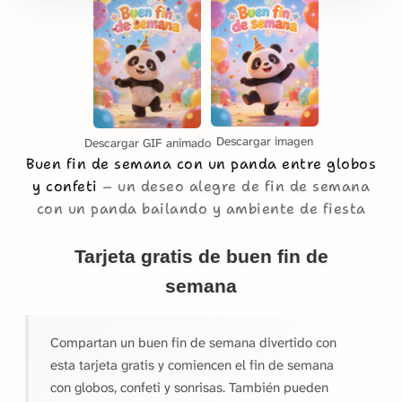
Descargar imagen
Descargar GIF animado
Buen fin de semana con un panda entre globos
y confeti
un deseo alegre de fin de semana
con un panda bailando y ambiente de fiesta
Tarjeta gratis de buen fin de
semana
Compartan un buen fin de semana divertido con
esta tarjeta gratis y comiencen el fin de semana
con globos, confeti y sonrisas. También pueden