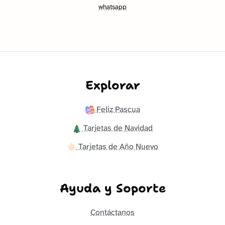
whatsapp
Explorar
Feliz Pascua
Tarjetas de Navidad
Tarjetas de Año Nuevo
Ayuda y Soporte
Contáctanos