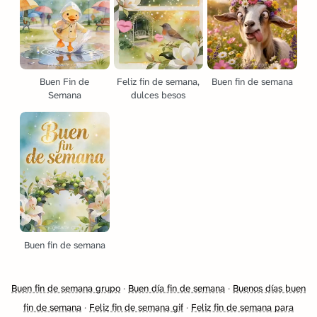
Buen Fin de
Feliz fin de semana,
Buen fin de semana
Semana
dulces besos
Buen fin de semana
Buen fin de semana grupo
·
Buen día fin de semana
·
Buenos días buen
fin de semana
·
Feliz fin de semana gif
·
Feliz fin de semana para