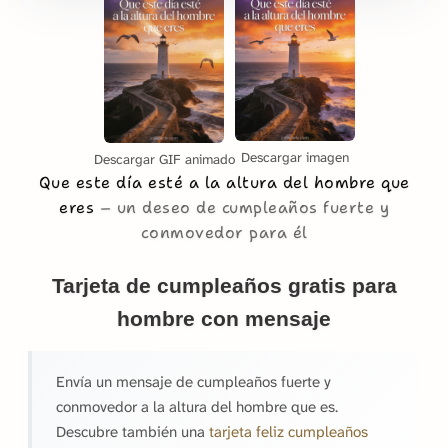
Descargar imagen
Descargar GIF animado
Que este día esté a la altura del hombre que
eres
un deseo de cumpleaños fuerte y
conmovedor para él
Tarjeta de cumpleaños gratis para
hombre con mensaje
Envía un mensaje de cumpleaños fuerte y
conmovedor a la altura del hombre que es.
Descubre también una
tarjeta feliz cumpleaños