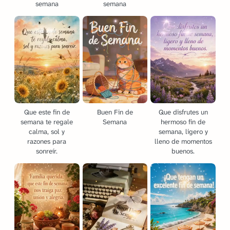
semana
semana
Que este fin de
Buen Fin de
Que disfrutes un
semana te regale
Semana
hermoso fin de
calma, sol y
semana, ligero y
razones para
lleno de momentos
sonreír.
buenos.