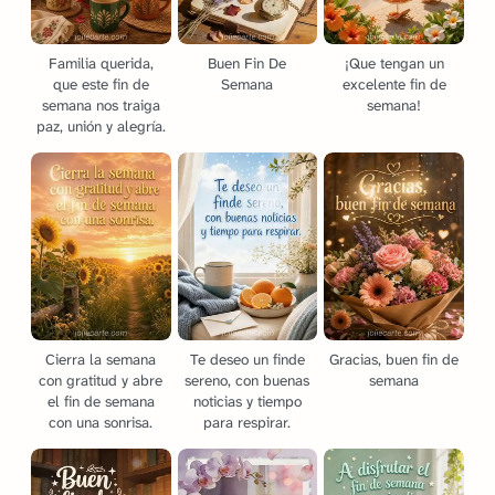
Familia querida,
Buen Fin De
¡Que tengan un
que este fin de
Semana
excelente fin de
semana nos traiga
semana!
paz, unión y alegría.
Cierra la semana
Te deseo un finde
Gracias, buen fin de
con gratitud y abre
sereno, con buenas
semana
el fin de semana
noticias y tiempo
con una sonrisa.
para respirar.