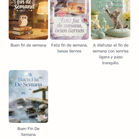
Buen fin de semana
Feliz fin de semana,
A disfrutar el fin de
besos tiernos
semana con sonrisa
ligera y paso
tranquilo.
Buen Fin De
Semana