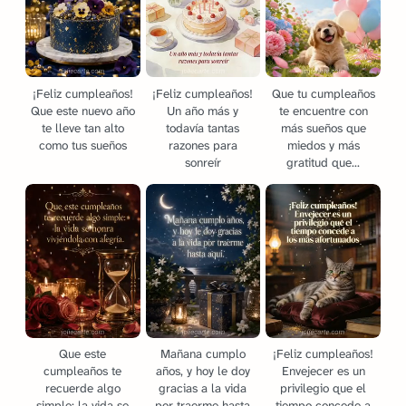
¡Feliz cumpleaños!
¡Feliz cumpleaños!
Que tu cumpleaños
Que este nuevo año
Un año más y
te encuentre con
te lleve tan alto
todavía tantas
más sueños que
como tus sueños
razones para
miedos y más
sonreír
gratitud que...
Que este
Mañana cumplo
¡Feliz cumpleaños!
cumpleaños te
años, y hoy le doy
Envejecer es un
recuerde algo
gracias a la vida
privilegio que el
simple: la vida se
por traerme hasta
tiempo concede a