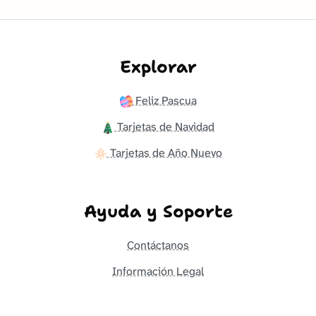
Explorar
Feliz Pascua
Tarjetas de Navidad
Tarjetas de Año Nuevo
Ayuda y Soporte
Contáctanos
Información Legal