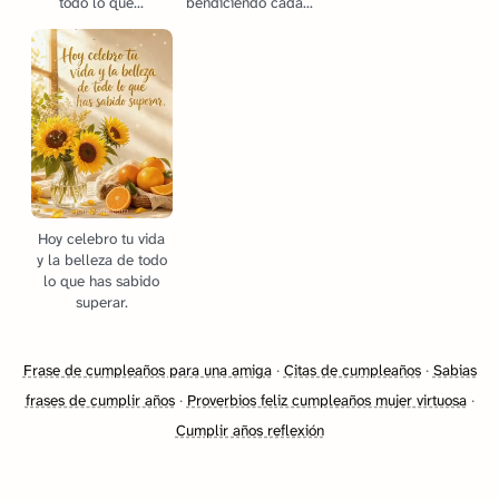
todo lo que...
bendiciendo cada...
Hoy celebro tu vida
y la belleza de todo
lo que has sabido
superar.
Frase de cumpleaños para una amiga
·
Citas de cumpleaños
·
Sabias
frases de cumplir años
·
Proverbios feliz cumpleaños mujer virtuosa
·
Cumplir años reflexión