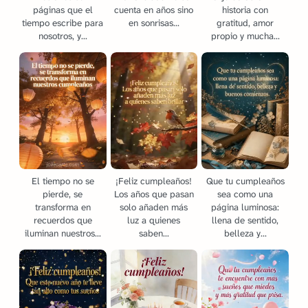
páginas que el
cuenta en años sino
historia con
tiempo escribe para
en sonrisas...
gratitud, amor
nosotros, y...
propio y mucha...
El tiempo no se
¡Feliz cumpleaños!
Que tu cumpleaños
pierde, se
Los años que pasan
sea como una
transforma en
solo añaden más
página luminosa:
recuerdos que
luz a quienes
llena de sentido,
iluminan nuestros...
saben...
belleza y...