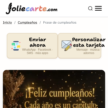
olie
carte
.com
Inicio
Cumpleaños
Frase de cumpleaños
Enviar
Personalizar
ahora
esta tarjeta
WhatsApp · Facebook ·
Mensaje · música ·
SMS · más apps
adornos