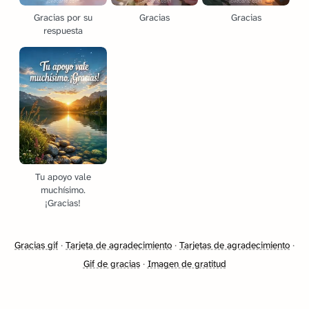
Gracias por su
Gracias
Gracias
respuesta
Tu apoyo vale
muchísimo.
¡Gracias!
Gracias gif
·
Tarjeta de agradecimiento
·
Tarjetas de agradecimiento
·
Gif de gracias
·
Imagen de gratitud