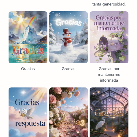
tanta generosidad.
Gracias
Gracias
Gracias por
mantenerme
informada