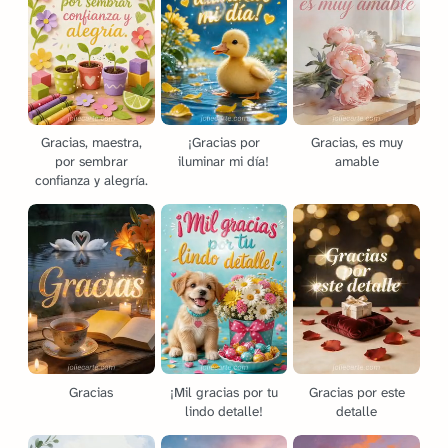
Gracias, maestra,
¡Gracias por
Gracias, es muy
por sembrar
iluminar mi día!
amable
confianza y alegría.
Gracias
¡Mil gracias por tu
Gracias por este
lindo detalle!
detalle