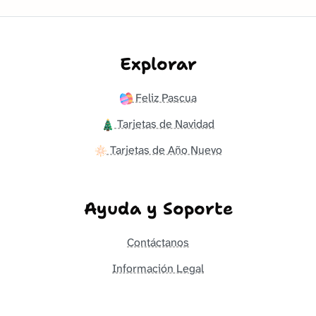
Explorar
Feliz Pascua
Tarjetas de Navidad
Tarjetas de Año Nuevo
Ayuda y Soporte
Contáctanos
Información Legal