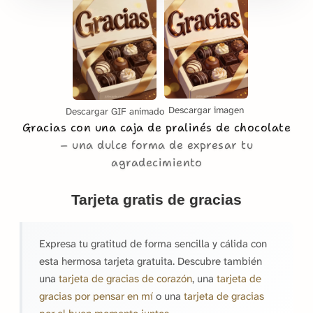
Descargar imagen
Descargar GIF animado
Gracias con una caja de pralinés de chocolate
una dulce forma de expresar tu
agradecimiento
Tarjeta gratis de gracias
Expresa tu gratitud de forma sencilla y cálida con
esta hermosa tarjeta gratuita. Descubre también
una
tarjeta de gracias de corazón
, una
tarjeta de
gracias por pensar en mí
o una
tarjeta de gracias