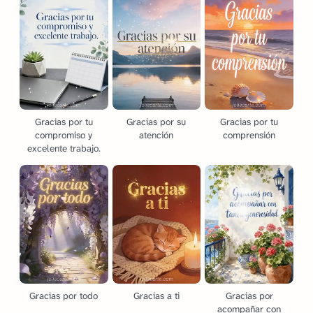
Gracias por tu
Gracias por su
Gracias por tu
compromiso y
atención
comprensión
excelente trabajo.
Gracias por todo
Gracias a ti
Gracias por
acompañar con