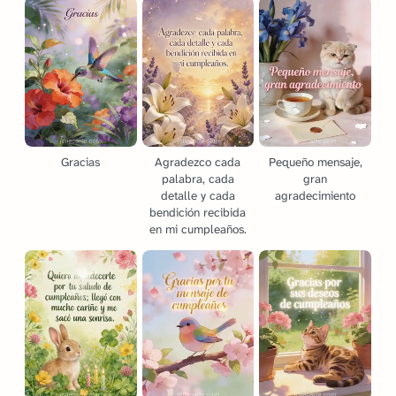
Gracias
Agradezco cada
Pequeño mensaje,
palabra, cada
gran
detalle y cada
agradecimiento
bendición recibida
en mi cumpleaños.