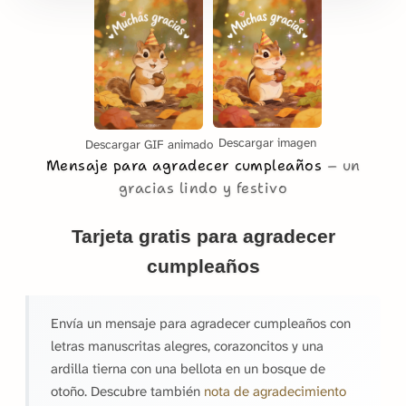
Descargar imagen
Descargar GIF animado
Mensaje para agradecer cumpleaños
un
gracias lindo y festivo
Tarjeta gratis para agradecer
cumpleaños
Envía un mensaje para agradecer cumpleaños con
letras manuscritas alegres, corazoncitos y una
ardilla tierna con una bellota en un bosque de
otoño. Descubre también
nota de agradecimiento