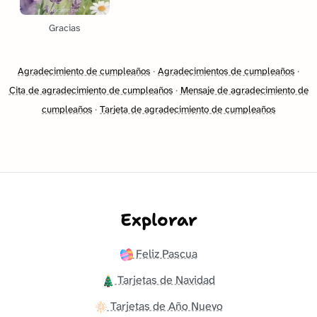
Gracias
Agradecimiento de cumpleaños
·
Agradecimientos de cumpleaños
·
Cita de agradecimiento de cumpleaños
·
Mensaje de agradecimiento de
cumpleaños
·
Tarjeta de agradecimiento de cumpleaños
Explorar
Feliz Pascua
Tarjetas de Navidad
Tarjetas de Año Nuevo