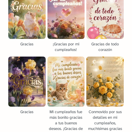
Gracias
¡Gracias por mi
Gracias de todo
cumpleaños!
corazón
Gracias
Mi cumpleaños fue
Conmovido por sus
más bonito gracias
detalles en mi
a tus buenos
cumpleaños,
deseos. ¡Gracias de
muchísimas gracias