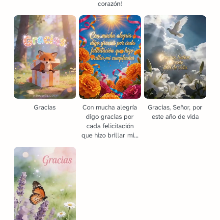
corazón!
Gracias
Con mucha alegría
Gracias, Señor, por
digo gracias por
este año de vida
cada felicitación
que hizo brillar mi...