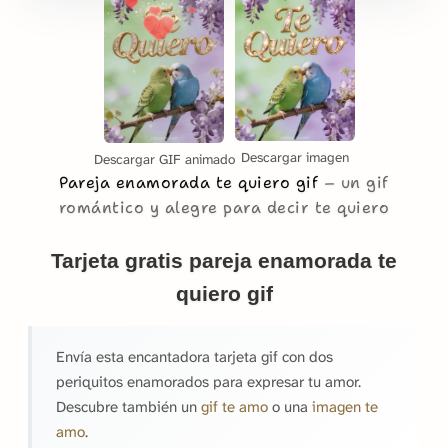
Descargar imagen
Descargar GIF animado
Pareja enamorada te quiero gif
un gif
romántico y alegre para decir te quiero
Tarjeta gratis pareja enamorada te
quiero gif
Envía esta encantadora tarjeta gif con dos
periquitos enamorados para expresar tu amor.
Descubre también un
gif te amo
o una
imagen te
amo
.